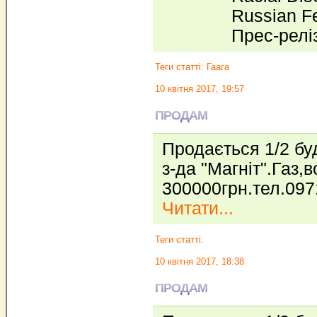
Russian Fe
Прес-релі
Теги статті:
Гаага
10 квітня 2017, 19:57
ПРОДАМ
Продається 1/2 бу
з-да "Магніт".Газ,
300000грн.тел.097
Читати...
Теги статті:
10 квітня 2017, 18:38
ПРОДАМ