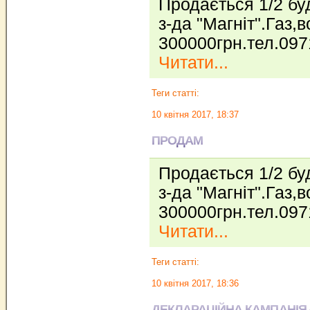
Продається 1/2 бу
з-да "Магніт".Газ,
300000грн.тел.097
Читати...
Теги статті:
10 квітня 2017, 18:37
ПРОДАМ
Продається 1/2 бу
з-да "Магніт".Газ,
300000грн.тел.097
Читати...
Теги статті:
10 квітня 2017, 18:36
ДЕКЛАРАЦІЙНА КАМПАНІЯ –