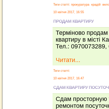
Теги статті:
прокуратура
крадій
вел
10 квітня 2017, 16:55
ПРОДАМ КВАРТИРУ
Терміново продам 
квартиру в місті Ка
Тел.: 0970073289,
Читати...
Теги статті:
10 квітня 2017, 16:47
СДАМ КВАРТИРУ ПОСУТО
Сдам просторную 
ремонтом посуточн