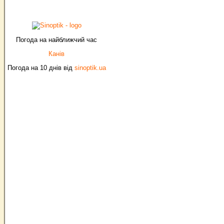
Погода на найближчий час
Канів
Погода на 10 днів від
sinoptik.ua