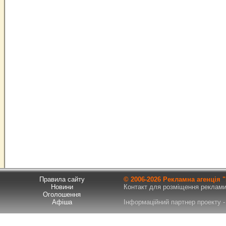
Правила сайту
© 2006-
2026 Рекламна агенція
Новини
Контакт для розміщення реклами т
Оголошення
Афіша
Інформаційний партнер проекту - 