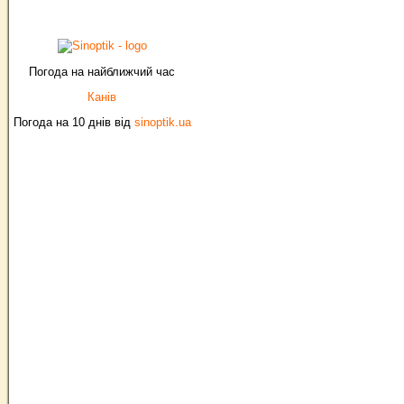
Погода на найближчий час
Канів
Погода на 10 днів від
sinoptik.ua