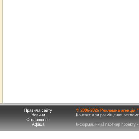
Правила сайту
© 2006-
2026 Рекламна агенція
Новини
Контакт для розміщення реклами т
Оголошення
Афіша
Інформаційний партнер проекту - 