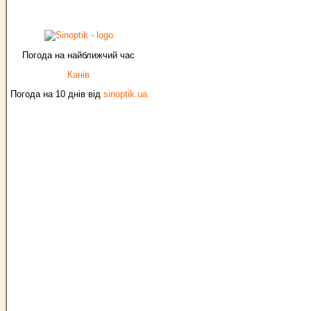
Погода на найближчий час
Канів
Погода на 10 днів від
sinoptik.ua