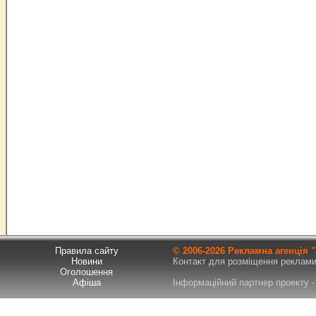
Правила сайту
© 2006-
2026 Рекламна агенція
Новини
Контакт для розміщення реклами т
Оголошення
Афіша
Інформаційний партнер проекту - 