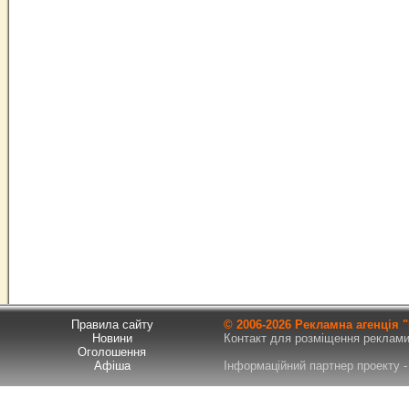
Правила сайту
© 2006-
2026 Рекламна агенція
Новини
Контакт для розміщення реклами т
Оголошення
Афіша
Інформаційний партнер проекту - 