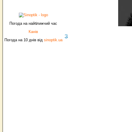
Погода на найближчий час
Канів
3
Погода на 10 днів від
sinoptik.ua