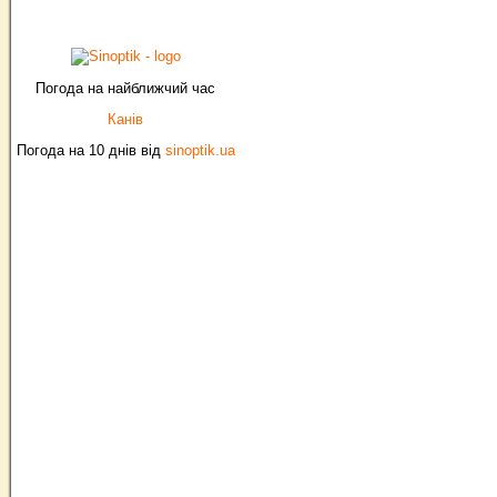
Погода на найближчий час
Канів
Погода на 10 днів від
sinoptik.ua