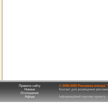
Правила сайту
© 2006-
2026 Рекламна агенція
Новини
Контакт для розміщення реклами т
Оголошення
Афіша
Інформаційний партнер проекту - 