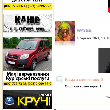
WAYBE
4 березня 2021, 18:00
Всього коментарів: 0
Сторінка коментарів: 1
ww