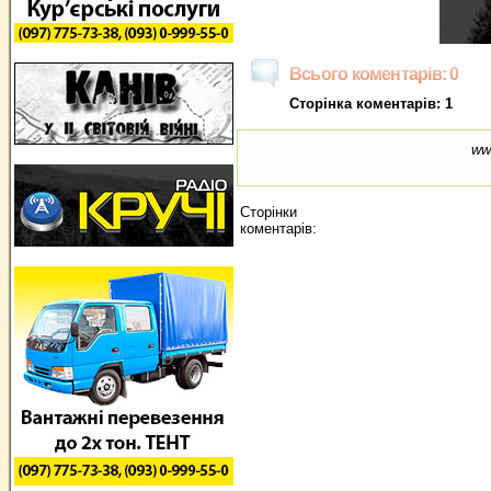
Всього коментарів: 0
Сторінка коментарів: 1
ww
Сторінки
коментарів: