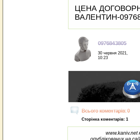
ЦЕНА ДОГОВОРНАЯ
ВАЛЕНТИН-097684
0976843805
30 червня 2021,
10:23
Всього коментарів: 0
Сторінка коментарів: 1
www.kaniv.net 
опублікованих на са