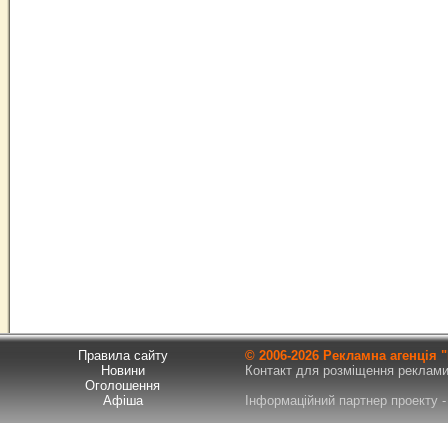
Правила сайту
© 2006-
2026 Рекламна агенція
Новини
Контакт для розміщення реклами т
Оголошення
Афіша
Інформаційний партнер проекту - 