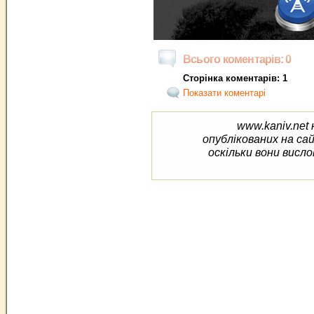
Всього коментарів: 0
Сторінка коментарів: 1
Показати коментарі
www.kaniv.net 
опублікованих на са
оскільки вони висло