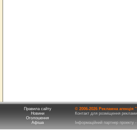
Правила сайту
© 2006-
2026 Рекламна агенція
Новини
Контакт для розміщення реклами т
Оголошення
Афіша
Інформаційний партнер проекту - 