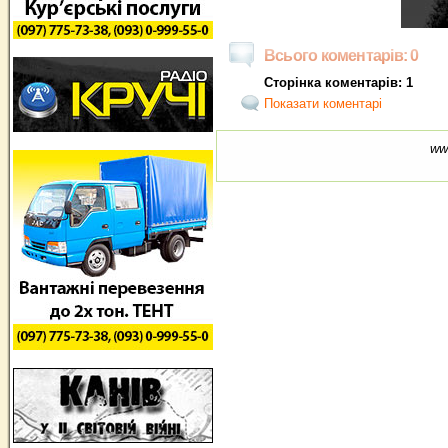
Всього коментарів: 0
Сторінка коментарів: 1
Показати коментарі
ww