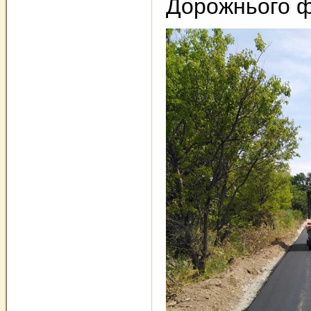
Дорожнього ф