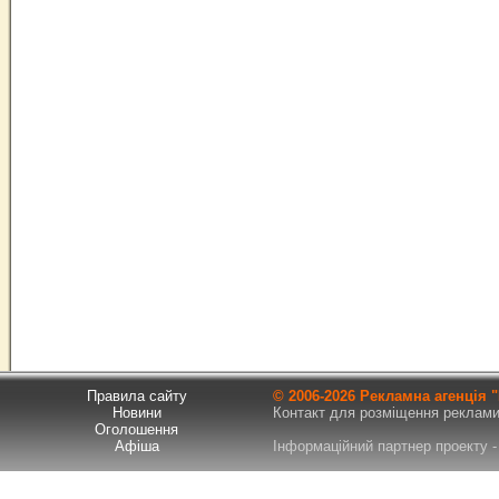
Правила сайту
© 2006-
2026 Рекламна агенція
Новини
Контакт для розміщення реклами т
Оголошення
Афіша
Інформаційний партнер проекту - 