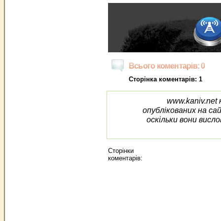
Всього коментарів: 0
Сторінка коментарів: 1
www.kaniv.net 
опублікованих на са
оскільки вони висло
Сторінки
коментарів: