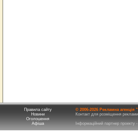
Правила сайту
© 2006-
2026 Рекламна агенція
Новини
Контакт для розміщення реклами т
Оголошення
Афіша
Інформаційний партнер проекту - 