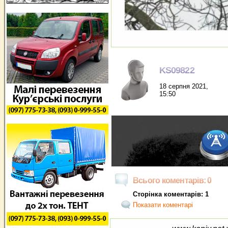
KS09822
18 серпня 2021,
15:50
Всього коментарів: 0
Сторінка коментарів: 1
Показати коментарі