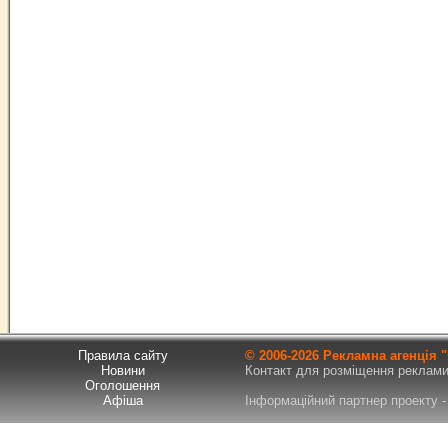
Правила сайту
© 2006-
2026 Рекламна агенція
Новини
Контакт для розміщення реклами т
Оголошення
Афіша
Інформаційний партнер проекту - 