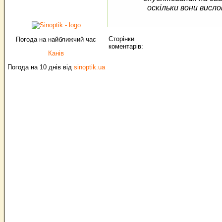
оскільки вони висло
Сторінки
Погода на найближчий час
коментарів:
Канів
Погода на 10 днів від
sinoptik.ua