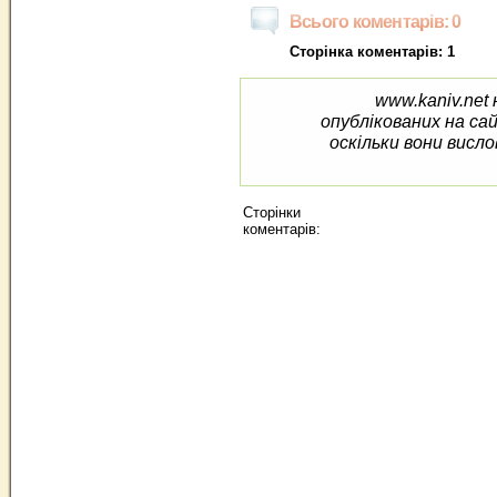
Всього коментарів: 0
Сторінка коментарів: 1
www.kaniv.net 
опублікованих на са
оскільки вони висло
Сторінки
коментарів: