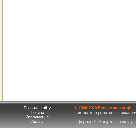
Правила сайту
© 2006-
2026 Рекламна агенція
Новини
Контакт для розміщення реклами т
Оголошення
Афіша
Інформаційний партнер проекту - 