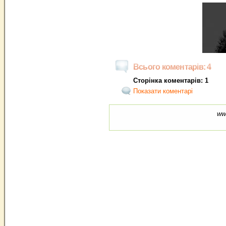
Всього коментарів: 4
Сторінка коментарів: 1
Показати коментарі
ww