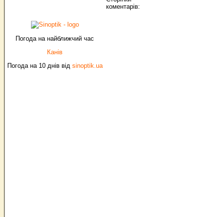
коментарів:
Погода на найближчий час
Канів
Погода на 10 днів від
sinoptik.ua