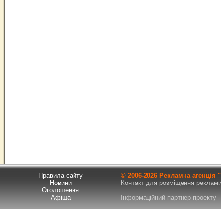
Правила сайту
© 2006-
2026 Рекламна агенція
Новини
Контакт для розміщення реклами т
Оголошення
Афіша
Інформаційний партнер проекту - 