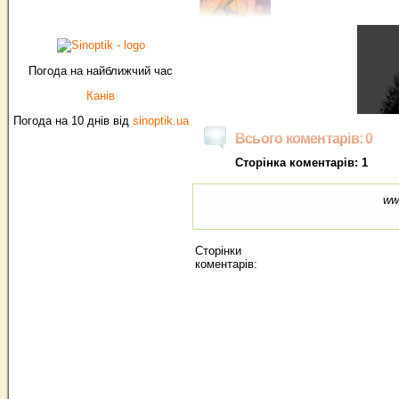
Погода на найближчий час
Канів
Погода на 10 днів від
sinoptik.ua
Всього коментарів: 0
Сторінка коментарів: 1
ww
Сторінки
коментарів: