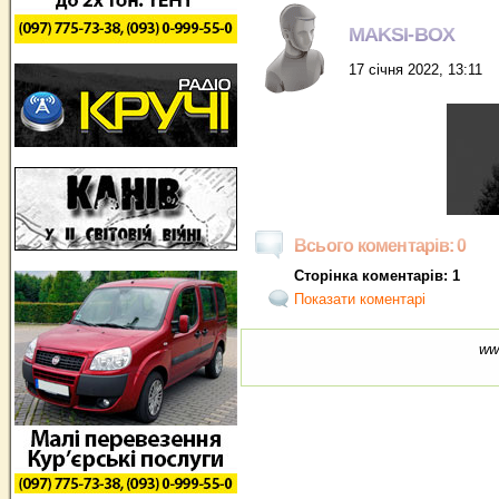
MAKSI-BOX
17 січня 2022, 13:11
Всього коментарів: 0
Сторінка коментарів: 1
Показати коментарі
ww