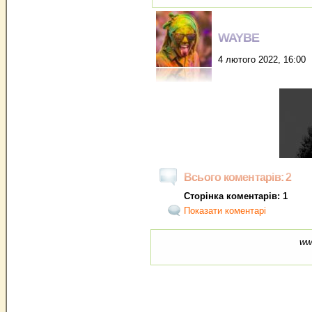
WAYBE
4 лютого 2022, 16:00
Всього коментарів: 2
Сторінка коментарів: 1
Показати коментарі
ww