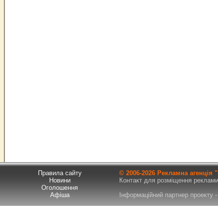
Правила сайту
© 2006-
2026 Рекламна агенція
Новини
Контакт для розміщення реклами т
Оголошення
Афіша
Інформаційний партнер проекту - 