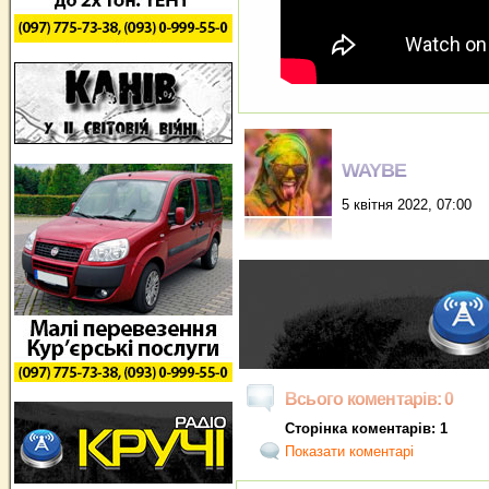
WAYBE
5 квітня 2022, 07:00
Всього коментарів: 0
Сторінка коментарів: 1
Показати коментарі