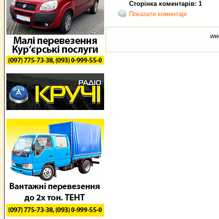
Сторінка коментарів: 1
Показати коментарі
ww