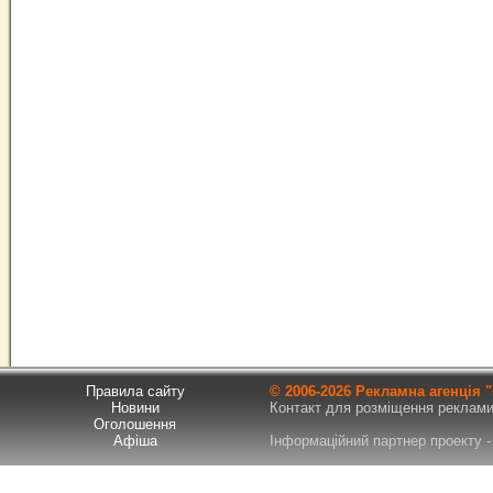
Правила сайту
© 2006-
2026 Рекламна агенція
Новини
Контакт для розміщення реклами т
Оголошення
Афіша
Інформаційний партнер проекту - 