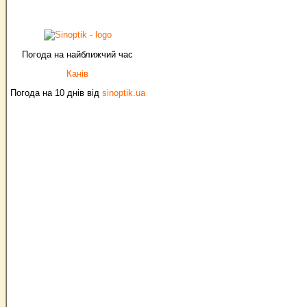
Погода на найближчий час
Канів
Погода на 10 днів від
sinoptik.ua