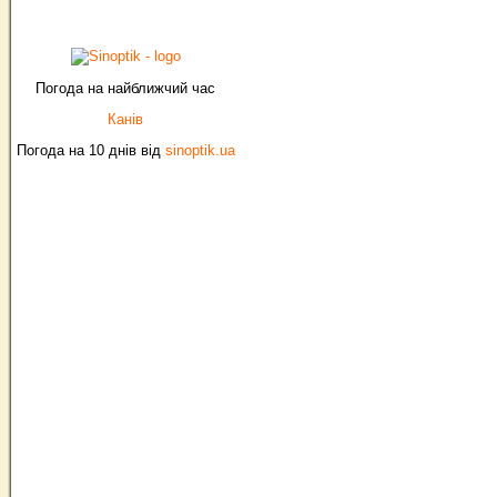
Погода на найближчий час
Канів
Погода на 10 днів від
sinoptik.ua