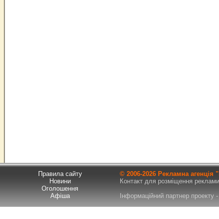
Правила сайту
© 2006-
2026 Рекламна агенція
Новини
Контакт для розміщення реклами т
Оголошення
Афіша
Інформаційний партнер проекту - 