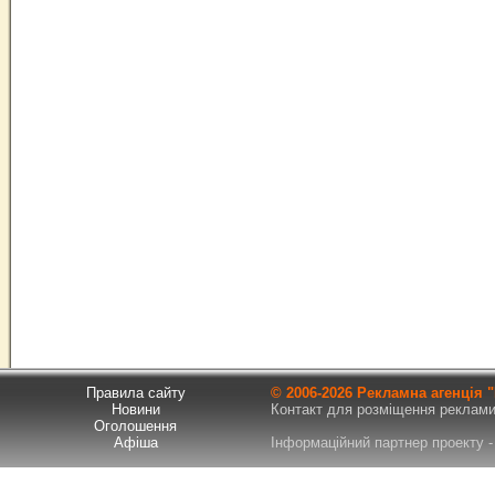
Правила сайту
© 2006-
2026 Рекламна агенція
Новини
Контакт для розміщення реклами т
Оголошення
Афіша
Інформаційний партнер проекту - 