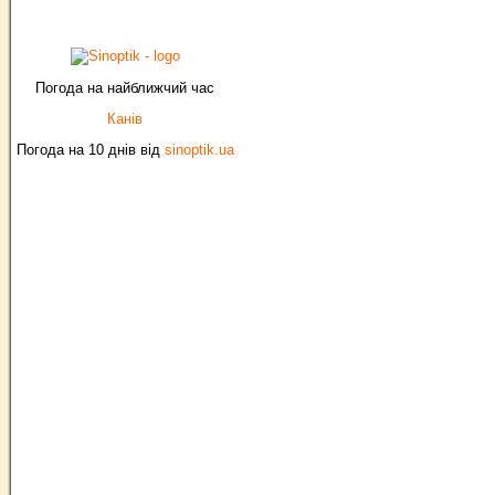
Погода на найближчий час
Канів
Погода на 10 днів від
sinoptik.ua