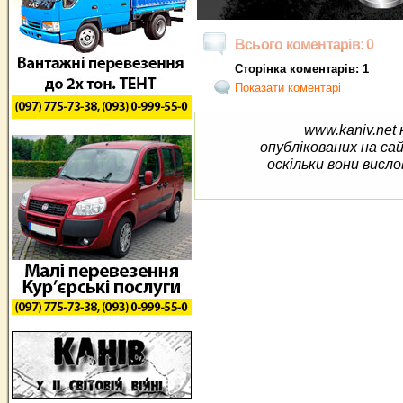
Всього коментарів: 0
Сторінка коментарів: 1
Показати коментарі
www.kaniv.net 
опублікованих на са
оскільки вони висло