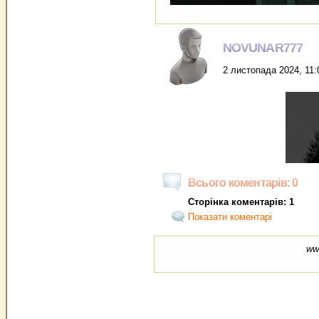
NOVUNAR777
2 листопада 2024, 11:
Всього коментарів: 0
Сторінка коментарів: 1
Показати коментарі
ww