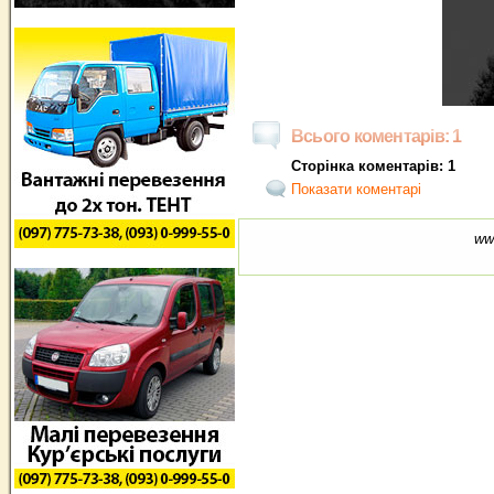
Всього коментарів: 1
Сторінка коментарів: 1
Показати коментарі
ww