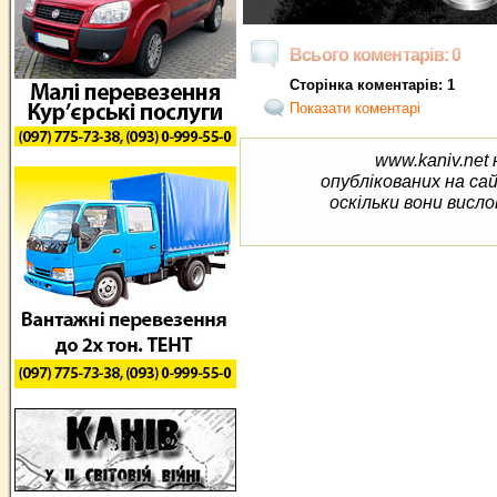
Всього коментарів: 0
Сторінка коментарів: 1
Показати коментарі
www.kaniv.net 
опублікованих на са
оскільки вони висло