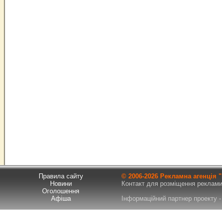
Правила сайту
© 2006-
2026 Рекламна агенція
Новини
Контакт для розміщення реклами т
Оголошення
Афіша
Інформаційний партнер проекту - 