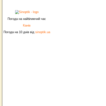
Погода на найближчий час
Канів
Погода на 10 днів від
sinoptik.ua