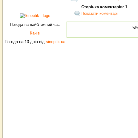
Сторінка коментарів: 1
Показати коментарі
Погода на найближчий час
ww
Канів
Погода на 10 днів від
sinoptik.ua