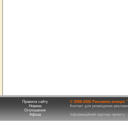
Правила сайту
© 2006-
2026 Рекламна агенція
Новини
Контакт для розміщення реклами т
Оголошення
Афіша
Інформаційний партнер проекту - 