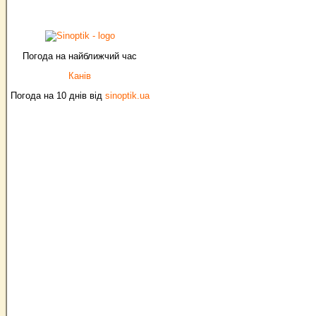
Погода на найближчий час
Канів
Погода на 10 днів від
sinoptik.ua