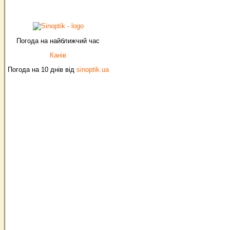
Погода на найближчий час
Канів
Погода на 10 днів від
sinoptik.ua