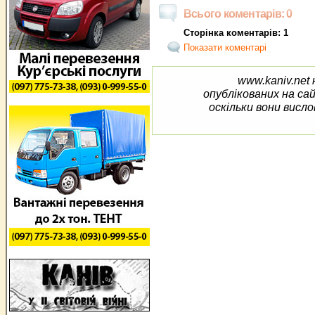
Всього коментарів: 0
Сторінка коментарів: 1
Показати коментарі
www.kaniv.net 
опублікованих на са
оскільки вони висло