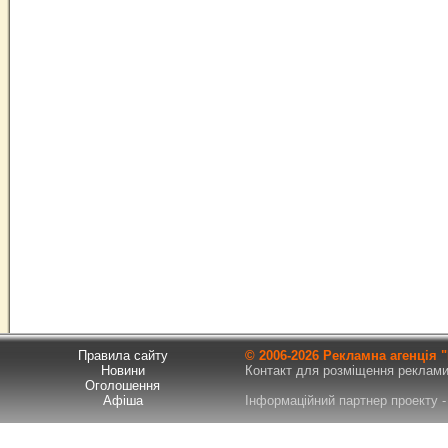
Правила сайту
© 2006-
2026 Рекламна агенція
Новини
Контакт для розміщення реклами т
Оголошення
Афіша
Інформаційний партнер проекту - 