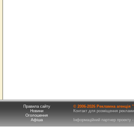
Правила сайту
© 2006-
2026 Рекламна агенція
Новини
Контакт для розміщення реклами т
Оголошення
Афіша
Інформаційний партнер проекту - 