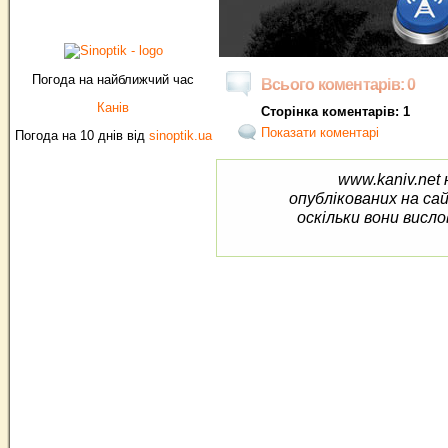
Погода на найближчий час
Всього коментарів: 0
Канів
Сторінка коментарів: 1
Показати коментарі
Погода на 10 днів від
sinoptik.ua
www.kaniv.net 
опублікованих на са
оскільки вони висло