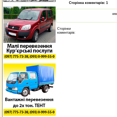
Сторінка коментарів: 1
ww
Сторінки
коментарів: