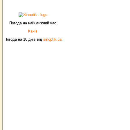
Погода на найближчий час
Канів
Погода на 10 днів від
sinoptik.ua