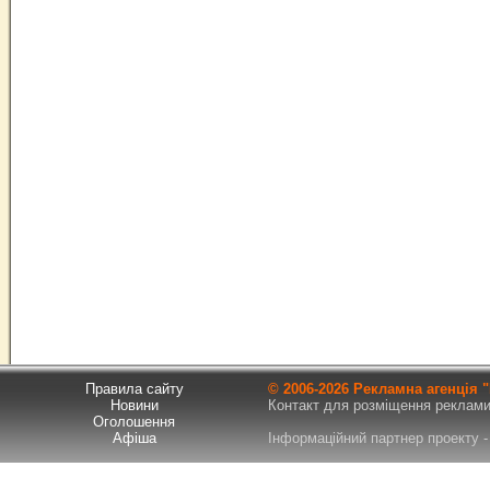
Правила сайту
© 2006-
2026 Рекламна агенція
Новини
Контакт для розміщення реклами т
Оголошення
Афіша
Інформаційний партнер проекту - 