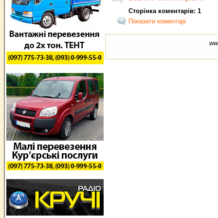
Сторінка коментарів: 1
Показати коментарі
ww