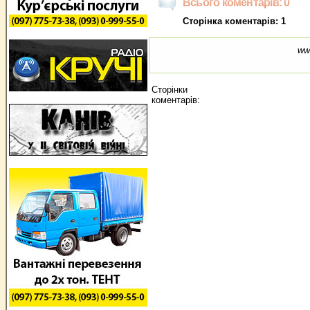
Всього коментарів: 0
Сторінка коментарів: 1
ww
Сторінки
коментарів: