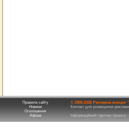
Правила сайту
© 2006-
2026 Рекламна агенція
Новини
Контакт для розміщення реклами т
Оголошення
Афіша
Інформаційний партнер проекту - 