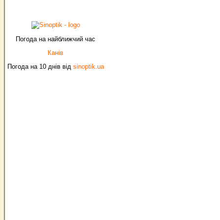
Погода на найближчий час
Канів
Погода на 10 днів від
sinoptik.ua