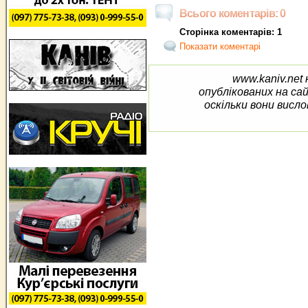
Всього коментарів: 0
Сторінка коментарів: 1
Показати коментарі
www.kaniv.net 
опублікованих на са
оскільки вони висло