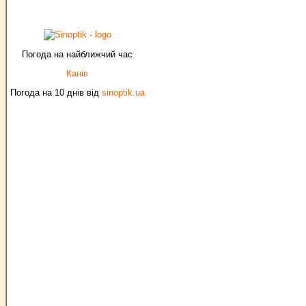
Погода на найближчий час
Канів
Погода на 10 днів від
sinoptik.ua