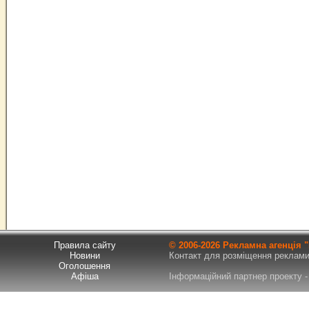
Правила сайту
© 2006-
2026 Рекламна агенція
Новини
Контакт для розміщення реклами т
Оголошення
Афіша
Інформаційний партнер проекту - 