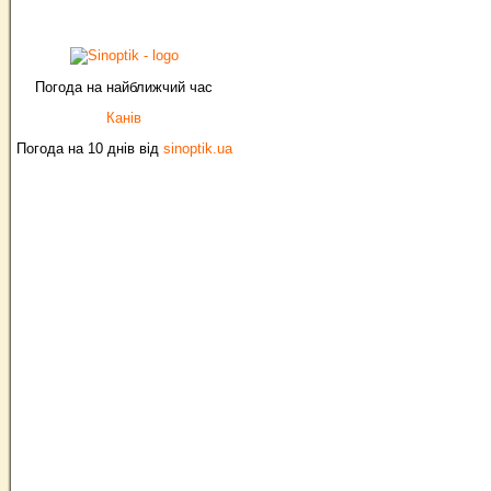
Погода на найближчий час
Канів
Погода на 10 днів від
sinoptik.ua