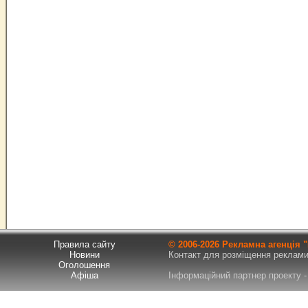
Правила сайту
© 2006-
2026 Рекламна агенція
Новини
Контакт для розміщення реклами т
Оголошення
Афіша
Інформаційний партнер проекту - 