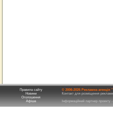
Правила сайту
© 2006-
2026 Рекламна агенція
Новини
Контакт для розміщення реклами т
Оголошення
Афіша
Інформаційний партнер проекту - 