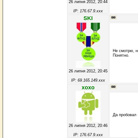
26 липня 2012, 20:44
IP: 176.67.9.xxx
SKI
Не смотрю, н
Понятно.
26 липня 2012, 20:45
IP: 69.165.149.xxx
хохо
Да пробовал 
26 липня 2012, 20:46
IP: 176.67.9.xxx