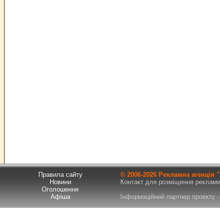
Правила сайту
© 2006-
2026 Рекламна агенція
Новини
Контакт для розміщення реклами т
Оголошення
Афіша
Інформаційний партнер проекту - 