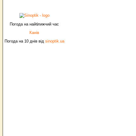
Погода на найближчий час
Канів
Погода на 10 днів від
sinoptik.ua