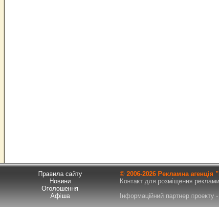
Правила сайту
© 2006-
2026 Рекламна агенція
Новини
Контакт для розміщення реклами т
Оголошення
Афіша
Інформаційний партнер проекту - 