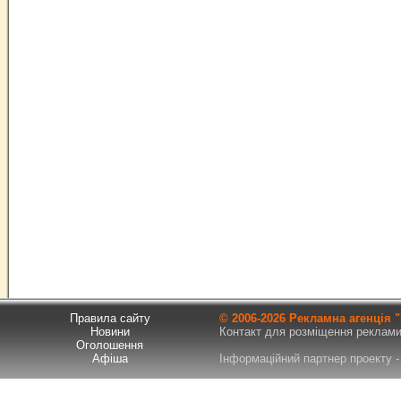
Правила сайту
© 2006-
2026 Рекламна агенція
Новини
Контакт для розміщення реклами т
Оголошення
Афіша
Інформаційний партнер проекту - 