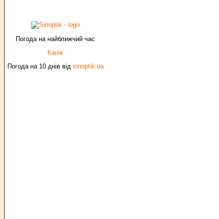
Погода на найближчий час
Канів
Погода на 10 днів від
sinoptik.ua