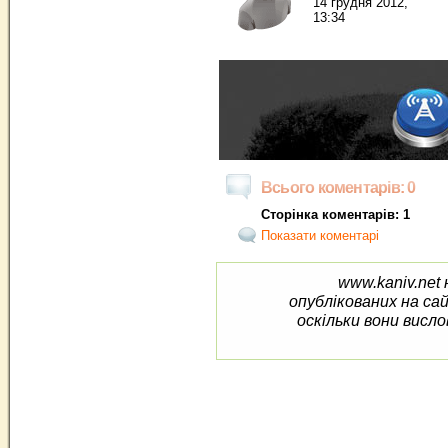
14 грудня 2012,
13:34
Всього коментарів: 0
Сторінка коментарів: 1
Показати коментарі
www.kaniv.net 
опублікованих на са
оскільки вони висло