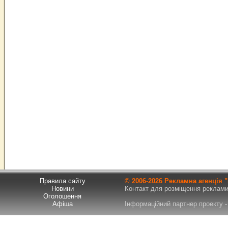
Правила сайту
© 2006-
2026 Рекламна агенція
Новини
Контакт для розміщення реклами т
Оголошення
Афіша
Інформаційний партнер проекту - 