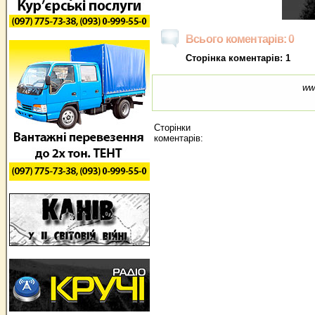
Всього коментарів: 0
Сторінка коментарів: 1
ww
Сторінки
коментарів: