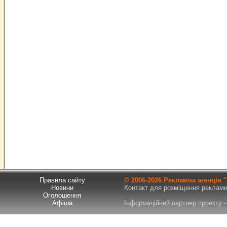
Правила сайту
© 2006-
2026 Рекламна агенція
Новини
Контакт для розміщення реклами т
Оголошення
Афіша
Інформаційний партнер проекту - 