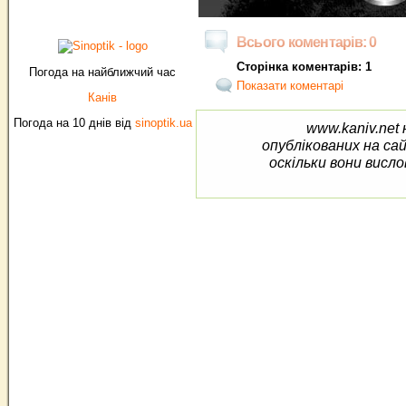
Всього коментарів: 0
Сторінка коментарів: 1
Погода на найближчий час
Показати коментарі
Канів
Погода на 10 днів від
sinoptik.ua
www.kaniv.net 
опублікованих на са
оскільки вони висло