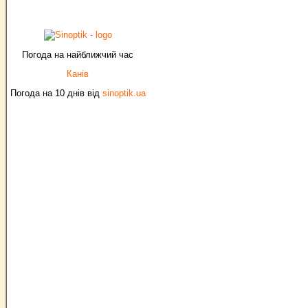
Погода на найближчий час
Канів
Погода на 10 днів від
sinoptik.ua