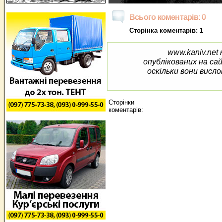
Всього коментарів: 0
Сторінка коментарів: 1
www.kaniv.net 
опублікованих на са
оскільки вони висло
Сторінки
коментарів: