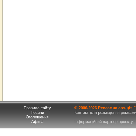
Правила сайту
© 2006-
2026 Рекламна агенція
Новини
Контакт для розміщення реклами т
Оголошення
Афіша
Інформаційний партнер проекту - 