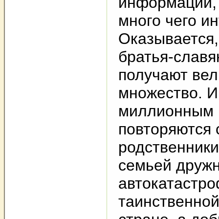
информации,
много чего ин
Оказывается,
братья-славя
получают вел
множество. И
миллионным 
повторяются 
родственники
семьей дружн
автокатастро
таинственно